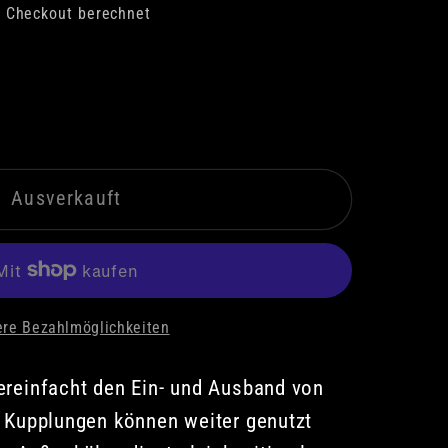
 Checkout berechnet
Ausverkauft
ere Bezahlmöglichkeiten
erät
reinfacht den Ein- und Ausband von
 Kupplungen können weiter genutzt