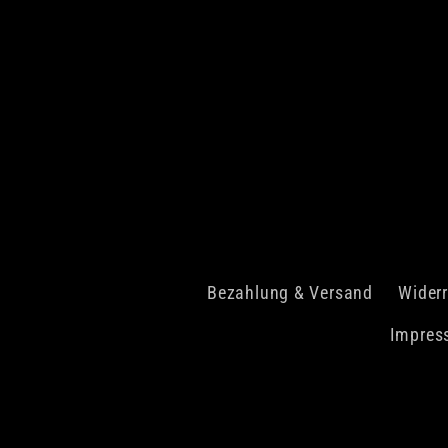
Bezahlung & Versand
Widerr
Impres