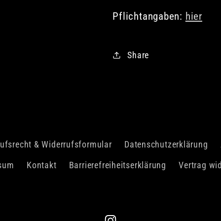
Pflichtangaben:
hier
Share
ufsrecht & Widerrufsformular
Datenschutzerklärung
sum
Kontakt
Barrierefreiheitserklärung
Vertrag wi