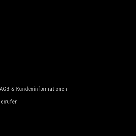
AGB & Kundeninformationen
derrufen